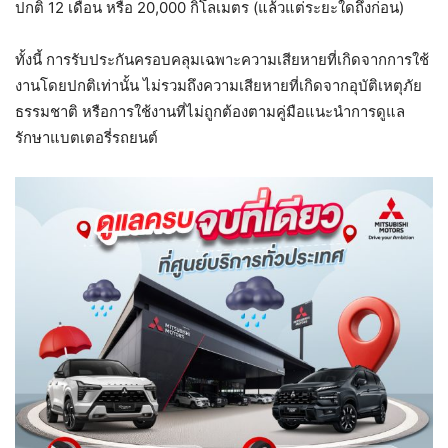
ปกติ 12 เดือน หรือ 20,000 กิโลเมตร (แล้วแต่ระยะใดถึงก่อน)
ทั้งนี้ การรับประกันครอบคลุมเฉพาะความเสียหายที่เกิดจากการใช้
งานโดยปกติเท่านั้น ไม่รวมถึงความเสียหายที่เกิดจากอุบัติเหตุภัย
ธรรมชาติ หรือการใช้งานที่ไม่ถูกต้องตามคู่มือแนะนำการดูแล
รักษาแบตเตอรี่รถยนต์