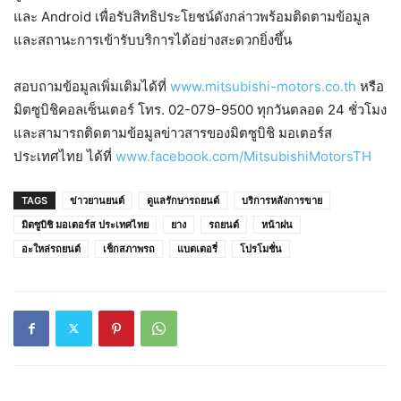
และ Android เพื่อรับสิทธิประโยชน์ดังกล่าวพร้อมติดตามข้อมูล
และสถานะการเข้ารับบริการได้อย่างสะดวกยิ่งขึ้น
สอบถามข้อมูลเพิ่มเติมได้ที่
www.mitsubishi-motors.co.th
หรือ
มิตซูบิชิคอลเซ็นเตอร์ โทร. 02-079-9500 ทุกวันตลอด 24 ชั่วโมง
และสามารถติดตามข้อมูลข่าวสารของมิตซูบิชิ มอเตอร์ส
ประเทศไทย ได้ที่
www.facebook.com/MitsubishiMotorsTH
TAGS
ข่าวยานยนต์
ดูแลรักษารถยนต์
บริการหลังการขาย
มิตซูบิชิ มอเตอร์ส ประเทศไทย
ยาง
รถยนต์
หน้าฝน
อะใหล่รถยนต์
เช็กสภาพรถ
แบตเตอรี่
โปรโมชั่น