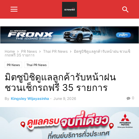
Home
PR News
Thai PR News
มิตซูบิชิดูแลลูกค้ารับหน้าฝน ชวนเช็
กรถฟรี 35 รายการ
PR News
Thai PR News
มิตซูบิชิดูแลลูกค้ารับหน้าฝน
ชวนเช็กรถฟรี 35 รายการ
0
By
Kingsley Wijayasinha
-
June 9, 2026