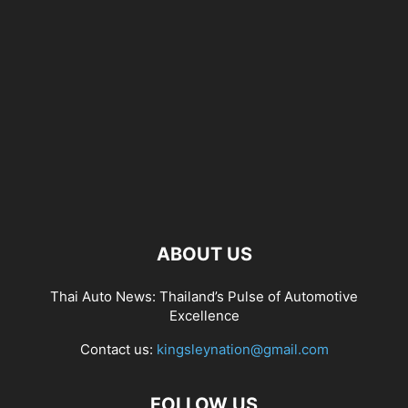
ABOUT US
Thai Auto News: Thailand’s Pulse of Automotive
Excellence
Contact us:
kingsleynation@gmail.com
FOLLOW US