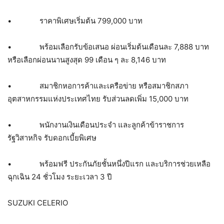
• ราคาพิเศษเริ่มต้น 799,000 บาท
• พร้อมเลือกรับข้อเสนอ ผ่อนเริ่มต้นเดือนละ 7,888 บาท
หรือเลือกผ่อนนานสูงสุด 99 เดือน ๆ ละ 8,146 บาท
• สมาชิกหอการค้าและเครือข่าย หรือสมาชิกสภา
อุตสาหกรรมแห่งประเทศไทย รับส่วนลดเพิ่ม 15,000 บาท
• พนักงานเงินเดือนประจำ และลูกค้าข้าราชการ
รัฐวิสาหกิจ รับดอกเบี้ยพิเศษ
• พร้อมฟรี ประกันภัยชั้นหนึ่งปีแรก และบริการช่วยเหลือ
ฉุกเฉิน 24 ชั่วโมง ระยะเวลา 3 ปี
SUZUKI CELERIO