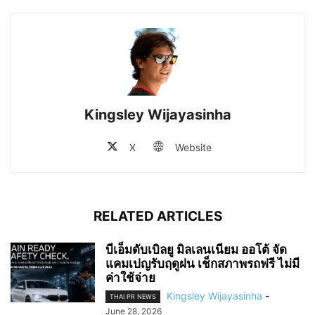
Kingsley Wijayasinha
X
Website
RELATED ARTICLES
บีเอ็มดับเบิลยู มิลเลนเนียม ออโต้ จัด
แคมเปญรับฤดูฝน เช็กสภาพรถฟรี ไม่มี
ค่าใช้จ่าย
Kingsley Wijayasinha
-
THAI PR NEWS
June 28, 2026