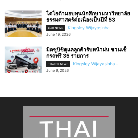
โตโยต้ามอบทุนนักศึกษามหาวิทยาลัย
ธรรมศาสตร์ต่อเนื่องเป็นปีที่ 53
Kingsley Wijayasinha
-
CAR NEWS
June 19, 2026
มิตซูบิชิดูแลลูกค้ารับหน้าฝน ชวนเช็
กรถฟรี 35 รายการ
Kingsley Wijayasinha
-
THAI PR NEWS
June 9, 2026