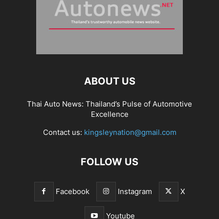
ABOUT US
Thai Auto News: Thailand’s Pulse of Automotive
Excellence
Contact us:
kingsleynation@gmail.com
FOLLOW US
Facebook
Instagram
X
Youtube