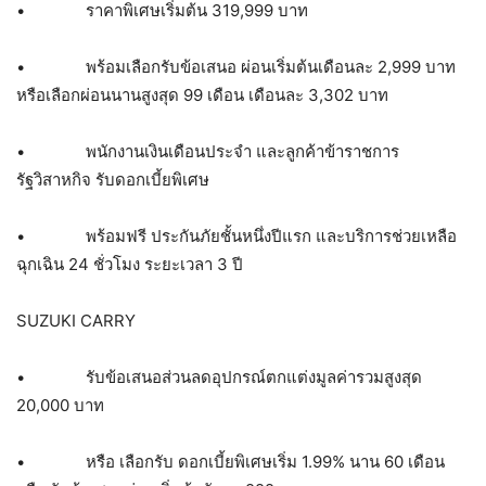
• ราคาพิเศษเริ่มต้น 319,999 บาท
• พร้อมเลือกรับข้อเสนอ ผ่อนเริ่มต้นเดือนละ 2,999 บาท
หรือเลือกผ่อนนานสูงสุด 99 เดือน เดือนละ 3,302 บาท
• พนักงานเงินเดือนประจำ และลูกค้าข้าราชการ
รัฐวิสาหกิจ รับดอกเบี้ยพิเศษ
• พร้อมฟรี ประกันภัยชั้นหนึ่งปีแรก และบริการช่วยเหลือ
ฉุกเฉิน 24 ชั่วโมง ระยะเวลา 3 ปี
SUZUKI CARRY
• รับข้อเสนอส่วนลดอุปกรณ์ตกแต่งมูลค่ารวมสูงสุด
20,000 บาท
• หรือ เลือกรับ ดอกเบี้ยพิเศษเริ่ม 1.99% นาน 60 เดือน