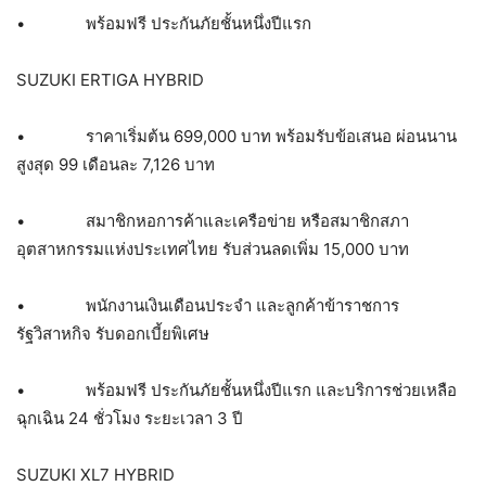
• พร้อมฟรี ประกันภัยชั้นหนึ่งปีแรก
SUZUKI ERTIGA HYBRID
• ราคาเริ่มต้น 699,000 บาท พร้อมรับข้อเสนอ ผ่อนนาน
สูงสุด 99 เดือนละ 7,126 บาท
• สมาชิกหอการค้าและเครือข่าย หรือสมาชิกสภา
อุตสาหกรรมแห่งประเทศไทย รับส่วนลดเพิ่ม 15,000 บาท
• พนักงานเงินเดือนประจำ และลูกค้าข้าราชการ
รัฐวิสาหกิจ รับดอกเบี้ยพิเศษ
• พร้อมฟรี ประกันภัยชั้นหนึ่งปีแรก และบริการช่วยเหลือ
ฉุกเฉิน 24 ชั่วโมง ระยะเวลา 3 ปี
SUZUKI XL7 HYBRID