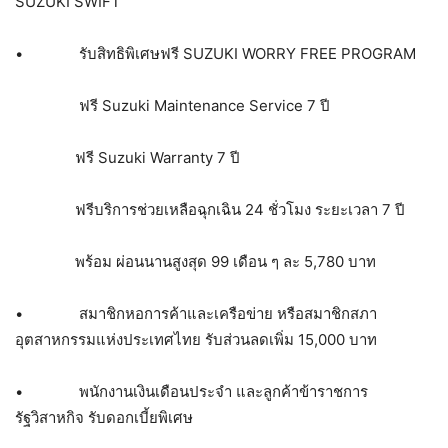
SUZUKI SWIFT
• รับสิทธิพิเศษฟรี SUZUKI WORRY FREE PROGRAM
ฟรี Suzuki Maintenance Service 7 ปี
ฟรี Suzuki Warranty 7 ปี
ฟรีบริการช่วยเหลือฉุกเฉิน 24 ชั่วโมง ระยะเวลา 7 ปี
พร้อม ผ่อนนานสูงสุด 99 เดือน ๆ ละ 5,780 บาท
• สมาชิกหอการค้าและเครือข่าย หรือสมาชิกสภา
อุตสาหกรรมแห่งประเทศไทย รับส่วนลดเพิ่ม 15,000 บาท
• พนักงานเงินเดือนประจำ และลูกค้าข้าราชการ
รัฐวิสาหกิจ รับดอกเบี้ยพิเศษ