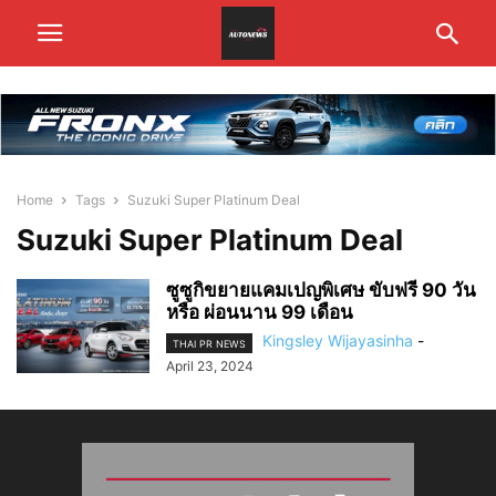
Home
Tags
Suzuki Super Platinum Deal
Suzuki Super Platinum Deal
ซูซูกิขยายแคมเปญพิเศษ ขับฟรี 90 วัน
หรือ ผ่อนนาน 99 เดือน
Kingsley Wijayasinha
-
THAI PR NEWS
April 23, 2024