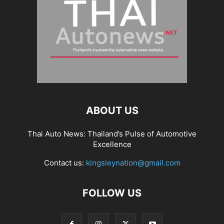
ABOUT US
Thai Auto News: Thailand’s Pulse of Automotive
Excellence
Contact us:
kingsleynation@gmail.com
FOLLOW US