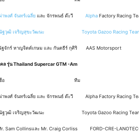
ผ่าพงศ์ จันทร์เฉลี่ย
และ จักรพนธ์ ด๊ะวี
Alpha
Factory Racing Te
ัฐวุฒิ เจริญสุขะวัฒนะ
Toyota Gazoo Racing Tea
 หาญจิตต์เกษม และ กันตธีร์ กุศิริ AAS Motorsport
ล รุ่น
Thailand Supercar GTM -Am
 เบอร์ ชื่อ ทีม
 จันทร์เฉลี่ย และ จักรพนธ์ ด๊ะวี Alpha Factory Racing Te
ฒิ เจริญสุขะวัฒนะ Toyota Gazoo Racing Team T
m Collinsและ Mr. Craig Corliss FORD-CRE-LANOTEC-