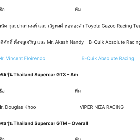
 เบอร์ ชื่อ ทีม
ะปาลานนท์ และ ณัฐพงศ์ ห่อทองคำ Toyota Gazoo Racing Tea
์ ตั้งพลูเจริญ และ Mr. Akash Nandy B-Quik Absolute Racin
Mr. Vincent Floirendo B-Quik Absolute Racing
ล รุ่น
Thailand Supercar GT3 – Am
 เบอร์ ชื่อ ทีม
 Douglas Khoo VIPER NIZA RACING
ล รุ่น
Thailand Supercar GTM – Overall
 เบอร์ ชื่อ ทีม