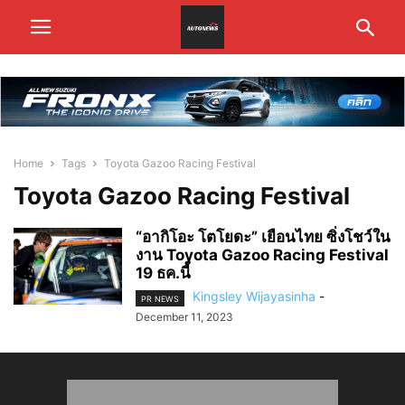
Home
Tags
Toyota Gazoo Racing Festival
Toyota Gazoo Racing Festival
“อากิโอะ โตโยดะ” เยือนไทย ซิ่งโชว์ใน
งาน Toyota Gazoo Racing Festival
19 ธค.นี้
Kingsley Wijayasinha
-
PR NEWS
December 11, 2023