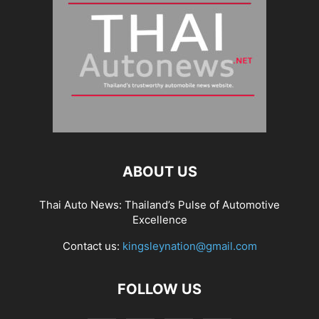
ABOUT US
Thai Auto News: Thailand’s Pulse of Automotive
Excellence
Contact us:
kingsleynation@gmail.com
FOLLOW US