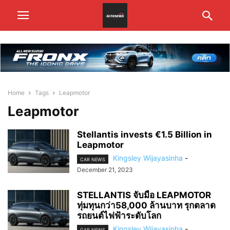
Home
Tags
Leapmotor
Leapmotor
Stellantis invests €1.5 Billion in
Leapmotor
Kingsley Wijayasinha
-
CAR NEWS
December 21, 2023
STELLANTIS จับมือ LEAPMOTOR
ทุ่มทุนกว่า58,000 ล้านบาท รุกตลาด
รถยนต์ไฟฟ้าระดับโลก
Kingsley Wijayasinha
-
CAR NEWS