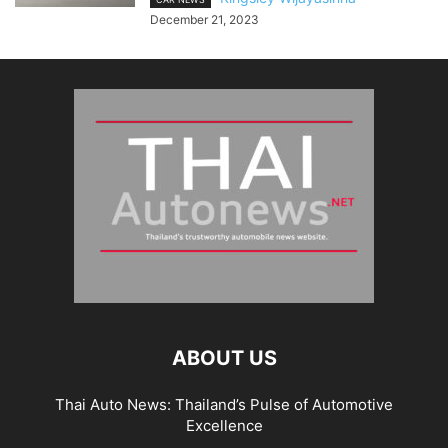
December 21, 2023
ABOUT US
Thai Auto News: Thailand’s Pulse of Automotive
Excellence