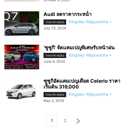
Audi ลดราคากระหน่ำ
Kingsley Wijayasinha
-
THAI PR NEWS
July 23, 2024
‘ซูซูกิ’ จัดแคมเปญพิเศษรับหน้าฝน
Kingsley Wijayasinha
-
THAI PR NEWS
June 9, 2024
ซูซูกิอัดแคมเปญเดือด Celerio ราคา
เริ่มต้น 319,000
Kingsley Wijayasinha
-
THAI PR NEWS
May 2, 2024
1
2