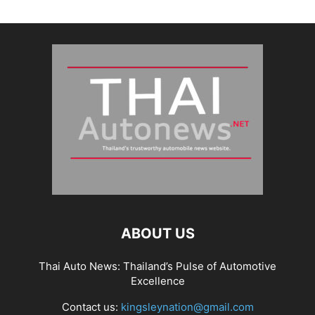
ABOUT US
Thai Auto News: Thailand’s Pulse of Automotive
Excellence
Contact us:
kingsleynation@gmail.com