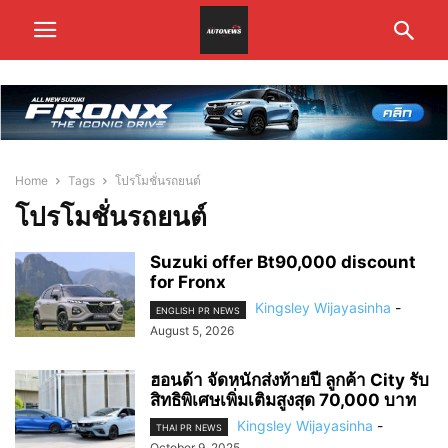
Home
Tags
โปรโมชั่นรถยนต์
โปรโมชั่นรถยนต์
Suzuki offer Bt90,000 discount
for Fronx
Kingsley Wijayasinha
-
ENGLISH PR NEWS
August 5, 2026
ฮอนด้า จัดหนักส่งท้ายปี ลูกค้า City รับ
สิทธิพิเศษเพิ่มเติมสูงสุด 70,000 บาท
Kingsley Wijayasinha
-
THAI PR NEWS
October 9, 2025