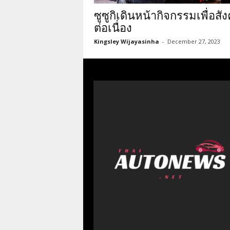
ซูซูกิเดินหน้ากิจกรรมเพื่อสั
ต่อเนื่อง
Kingsley Wijayasinha
-
December 27, 2023