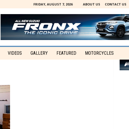
FRIDAY, AUGUST 7, 2026
ABOUT US
CONTACT US
VIDEOS
GALLERY
FEATURED
MOTORCYCLES