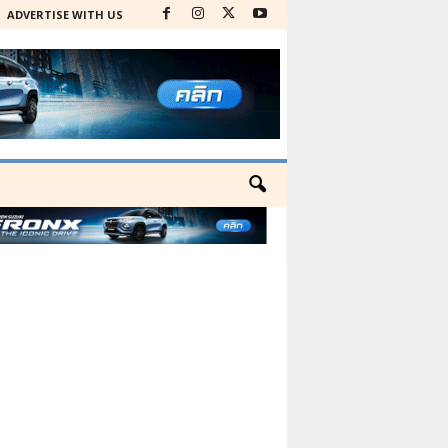
ADVERTISE WITH US