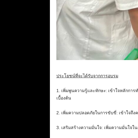
ประโยชน์ที่จะได้รับจากการอบรม
1. เพิ่มพูนความรู้และทักษ
ะ
: เข้าใจหลักการ
เบื้องต้น
2. เพิ่มความปลอดภัยในการขับขี่: เข้าใ
3. เสริมสร้างความมั่นใจ: เพิ่มความมั่นใจใ