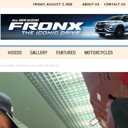
FRIDAY, AUGUST 7, 2026
ABOUT US
CONTACT US
VIDEOS
GALLERY
FEATURED
MOTORCYCLES
ทคโนโลยียานยนต์และการบำรุงรักษาด้วยตัวเอง