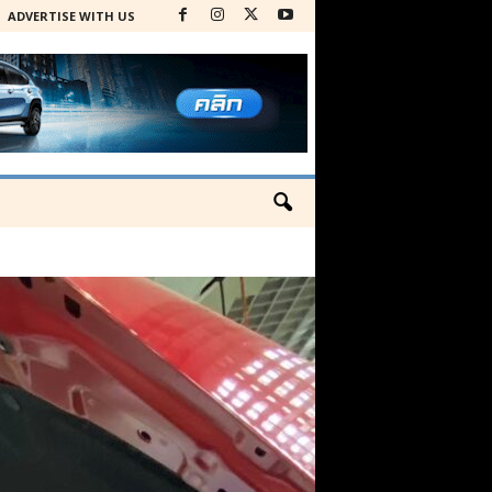
ADVERTISE WITH US