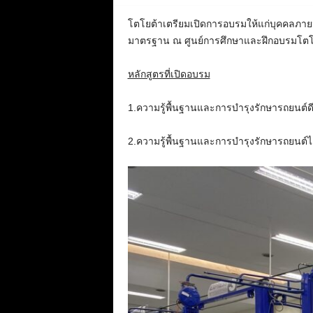
โตโยต้าเตรียมเปิดการอบรมให้แก่บุคคลภายน
มาตรฐาน ณ ศูนย์การศึกษาและฝึกอบรมโตโยต
หลักสูตรที่เปิดอบรม
1.ความรู้พื้นฐานและการบำรุงรักษารถยนต์ดี
2.ความรู้พื้นฐานและการบำรุงรักษารถยนต์ไ