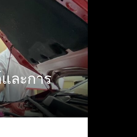
์และการ