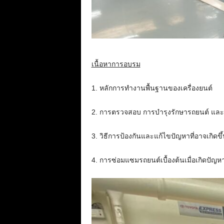
เนื้อหาการอบรม
1. หลักการทำงานพื้นฐานของเครื่องยนต์
2. การตรวจสอบ การบำรุงรักษารถยนต์ และ
3. วิธีการป้องกันและแก้ไขปัญหาที่อาจเกิดขึ
4. การซ่อมแซมรถยนต์เบื้องต้นเมื่อเกิดปัญห