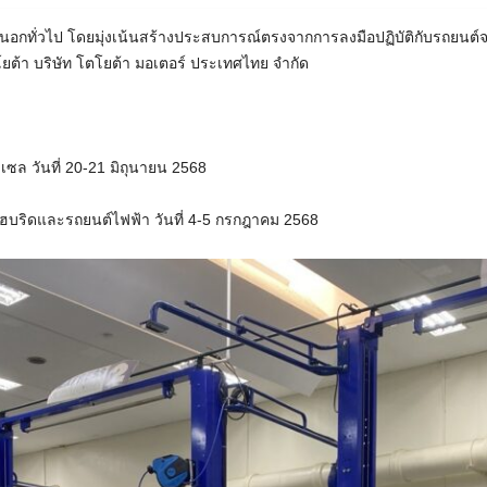
อกทั่วไป โดยมุ่งเน้นสร้างประสบการณ์ตรงจากการลงมือปฏิบัติกับรถยนต์จร
้า บริษัท โตโยต้า มอเตอร์ ประเทศไทย จำกัด
เซล วันที่ 20-21 มิถุนายน 2568
ฮบริดและรถยนต์ไฟฟ้า วันที่ 4-5 กรกฎาคม 2568